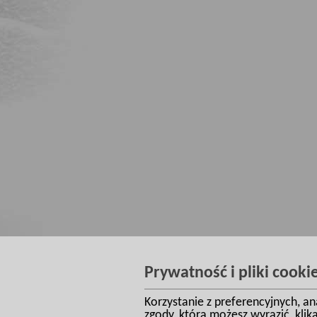
Prywatność i pliki cooki
Korzystanie z preferencyjnych, a
zgody, którą możesz wyrazić, kli