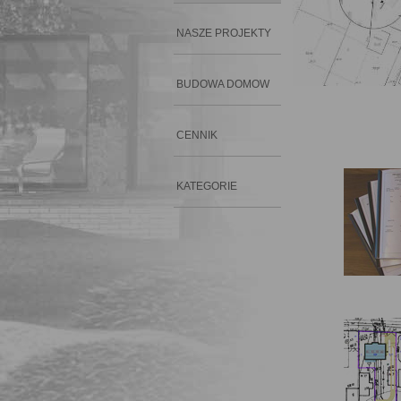
NASZE PROJEKTY
BUDOWA DOMOW
CENNIK
KATEGORIE